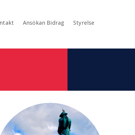
ntakt
Ansökan Bidrag
Styrelse