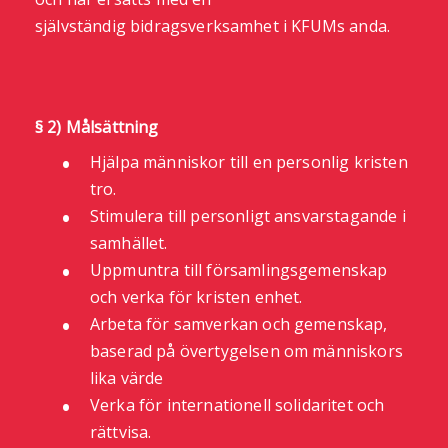
självständig bidragsverksamhet i KFUMs anda.
§ 2) Målsättning
Hjälpa människor till en personlig kristen
tro.
Stimulera till personligt ansvarstagande i
samhället.
Uppmuntra till församlingsgemenskap
och verka för kristen enhet.
Arbeta för samverkan och gemenskap,
baserad på övertygelsen om människors
lika värde
Verka för internationell solidaritet och
rättvisa.