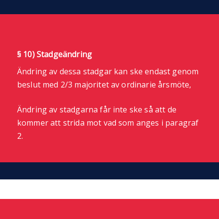
§ 10) Stadgeändring
Ändring av dessa stadgar kan ske endast genom
beslut med 2/3 majoritet av ordinarie årsmöte,
Ändring av stadgarna får inte ske så att de
kommer att strida mot vad som anges i paragraf
2.