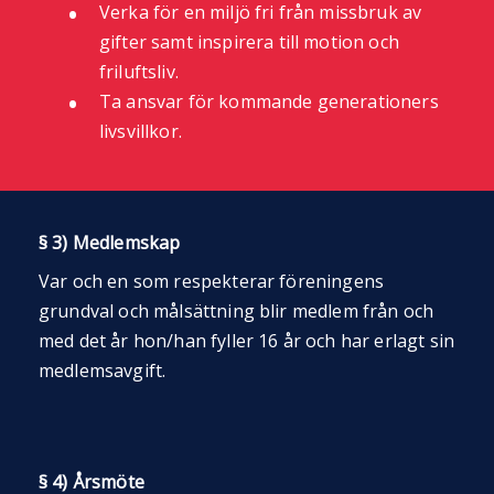
Verka för en miljö fri från missbruk av
gifter samt inspirera till motion och
friluftsliv.
Ta ansvar för kommande generationers
livsvillkor.
§ 3) Medlemskap
Var och en som respekterar föreningens
grundval och målsättning blir medlem från och
med det år hon/han fyller 16 år och har erlagt sin
medlemsavgift.
§ 4) Årsmöte